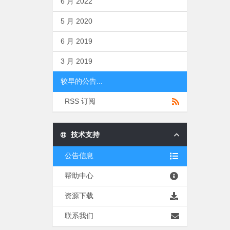
6 月 2022
5 月 2020
6 月 2019
3 月 2019
较早的公告...
RSS 订阅
技术支持
公告信息
帮助中心
资源下载
联系我们