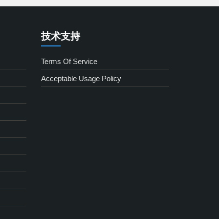
技术支持
Terms Of Service
Acceptable Usage Policy