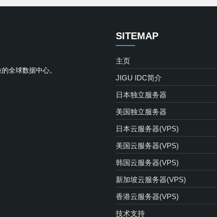
SITEMAP
主页
位的全球数据中心。
JIGU IDC简介
日本独立服务器
美国独立服务器
日本云服务器(VPS)
美国云服务器(VPS)
韩国云服务器(VPS)
新加坡云服务器(VPS)
香港云服务器(VPS)
技术支持