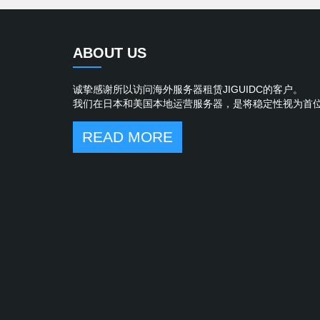
ABOUT US
诚挚感谢所以访问海外服务器租赁JIGUIDC的客户。
我们在日本和美国本地运营服务器，是将稳定性视为首
READ MORE