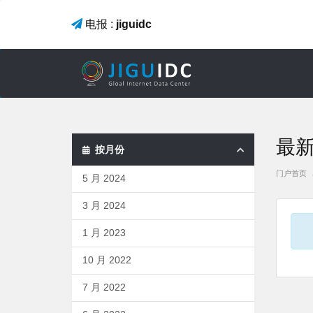
电报 :
jiguidc
最
按月份
门户首页
5 月 2024
3 月 2024
1 月 2023
10 月 2022
7 月 2022